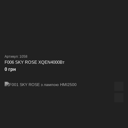
Артикул: 1058
F006 SKY ROSE XQEN4000Вт
0 грн