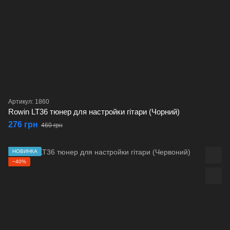
Артикул: 1860
Rowin LT36 тюнер для настройки гітари (Чорний)
276 грн
460 грн
НОВИНКА
−40%