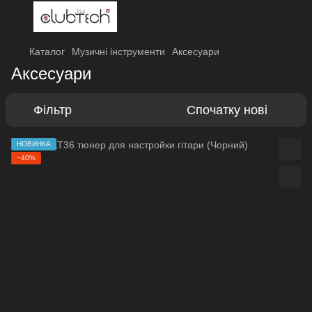
Каталог
Музичні інструменти
Аксесуари
Аксесуари
Фільтр
Спочатку нові
НОВИНКА
−40%