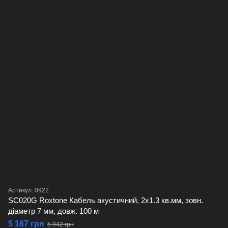
Артикул: 0922
SC020G Roxtone Кабель акустичний, 2х1.3 кв.мм, зовн.
діаметр 7 мм, довж. 100 м
5 167 грн
5 942 грн