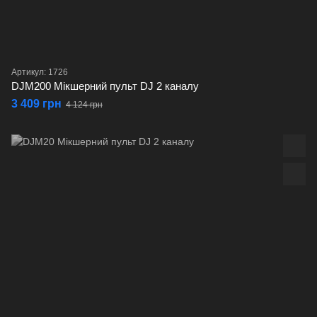
Артикул: 1726
DJM200 Мікшерний пульт DJ 2 каналу
3 409 грн
4 124 грн