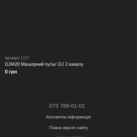
Артикул: 1727
DJM20 Мікшерний пульт DJ 2 каналу
0 грн
073 789-01-01
Контактна інформація
Повна версія сайту