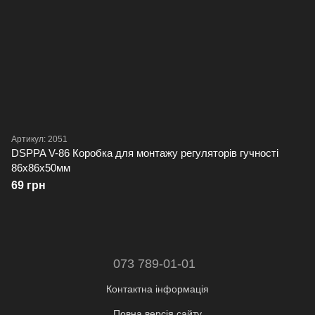
Артикул: 2051
DSPPA V-86 Коробка для монтажу регуляторів гучності
86х86х50мм
69 грн
073 789-01-01
Контактна інформація
Повна версія сайту