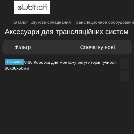
Каталог
Звукове обладнання
Трансляционное оборудовани
Аксесуари для трансляційних систем
Фільтр
Спочатку нові
НОВИНКА