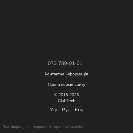
073 789-01-01
Контактна інформація
Повна версія сайту
© 2018-2025
ClubTech
Укр
Рус
Eng
Платформа для створення інтернет-магазинів