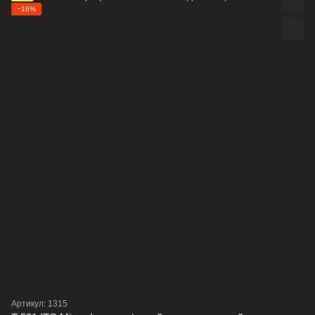
−16%
Артикул: 1315