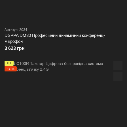
Артикул: 2034
DSPPA DM30 Професійний динамічний конференц-
мікрофон
3 623 грн
ХІТ
−17%