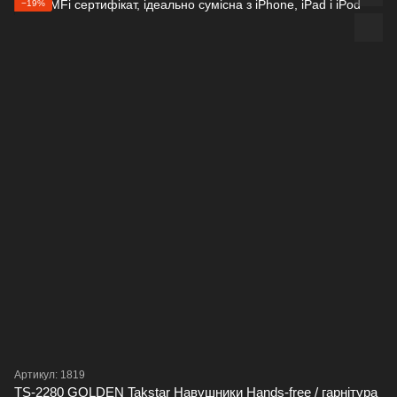
−19%
Артикул: 1819
TS-2280 GOLDEN Takstar Навушники Hands-free / гарнітура