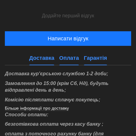
Додайте перший відгук
Написати відгук
Доставка
Оплата
Гарантія
Доставка кур'єрською службою 1-2 доби;
Замовлення до 15:00 (крім Сб, Нд), будуть
відправлені день в день;
Комісію післяплати cплачує покупець;
Більше інформації про доставку
Способи оплати:
безготівкова оплата через касу банку ;
оплата з поточного рахунку банку (для