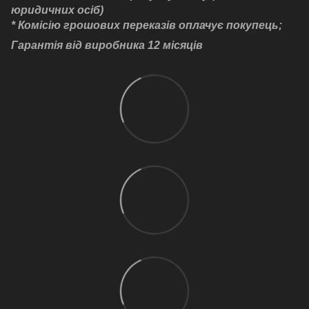
юридичних осіб)
* Комісію грошових переказів оплачує покупець;
Гарантія від виробника 12 місяців