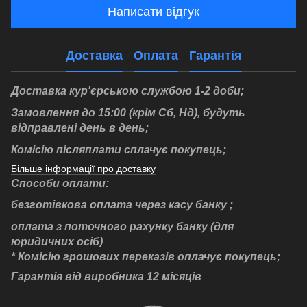
Написати відгук
Доставка
Оплата
Гарантія
Доставка кур'єрською службою 1-2 доби;
Замовлення до 15:00 (крім Сб, Нд), будуть
відправлені день в день;
Комісію післяплати cплачує покупець;
Більше інформації про доставку
Способи оплати:
безготівкова оплата через касу банку ;
оплата з поточного рахунку банку (для
юридичних осіб)
* Комісію грошових переказів оплачує покупець;
Гарантія від виробника 12 місяців