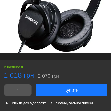
В наявності
1 618 грн
2 070 грн
Купити
Ввійти
для відображення накопичувальної знижки
%