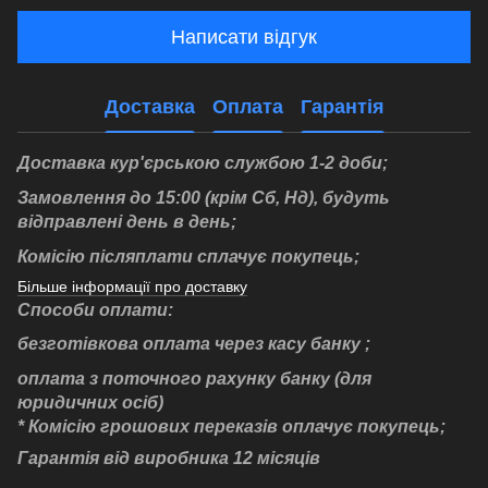
Написати відгук
Доставка
Оплата
Гарантія
Доставка кур'єрською службою 1-2 доби;
Замовлення до 15:00 (крім Сб, Нд), будуть
відправлені день в день;
Комісію післяплати cплачує покупець;
Більше інформації про доставку
Способи оплати:
безготівкова оплата через касу банку ;
оплата з поточного рахунку банку (для
юридичних осіб)
* Комісію грошових переказів оплачує покупець;
Гарантія від виробника 12 місяців