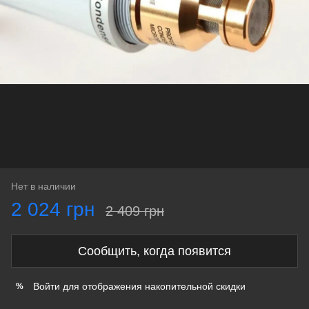
Нет в наличии
2 024 грн
2 409 грн
Сообщить, когда появится
Войти
для отображения накопительной скидки
%