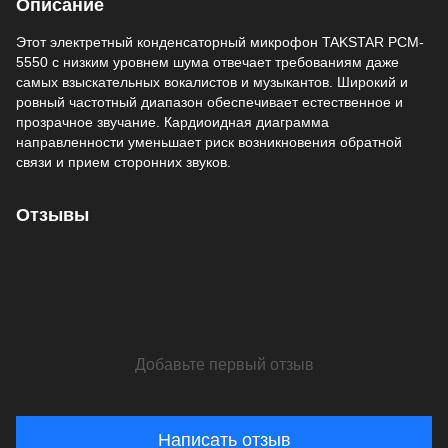
Описание
Этот электретный конденсаторный микрофон TAKSTAR PCM-
5550 с низким уровнем шума отвечает требованиям даже
самых взыскательных вокалистов и музыкантов. Широкий и
ровный частотный диапазон обеспечивает естественное и
прозрачное звучание. Кардиоидная диаграмма
направленности уменьшает риск возникновения обратной
связи и прием сторонних звуков.
Отзывы
Добавьте первый отзыв
Написать отзыв