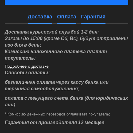
Доставка
Оплата
Гарантия
Доставка курьерской службой 1-2 дня;
Заказы до 15:00 (кроме Сб, Вс), будут отправлены
изо дня в день;
Комиссию наложенного платежа платит
покупатель;
Подробнее о доставке
Способы оплаты:
безналичная оплата через кассу банка или
терминал самообслуживания;
оплата с текущего счета банка (для юридических
лиц)
* Комиссию денежных переводов оплачивает покупатель;
Гарантия от производителя 12 месяцев