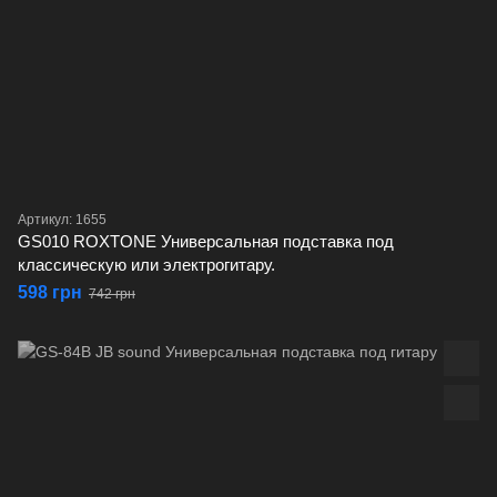
Артикул: 1655
GS010 ROXTONE Универсальная подставка под
классическую или электрогитару.
598 грн
742 грн