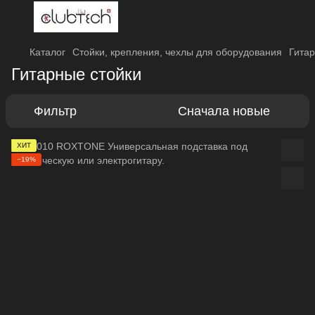
Каталог
Стойки, крепления, чехлы для оборудования
Гитар
Гитарные стойки
Фильтр
Сначала новые
ХИТ
−19%