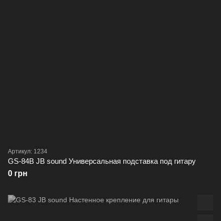
Артикул: 1234
GS-84B JB sound Универсальная подставка под гитару
0 грн