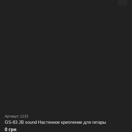
Артикул: 1233
GS-83 JB sound Настенное крепление для гитары
0 грн