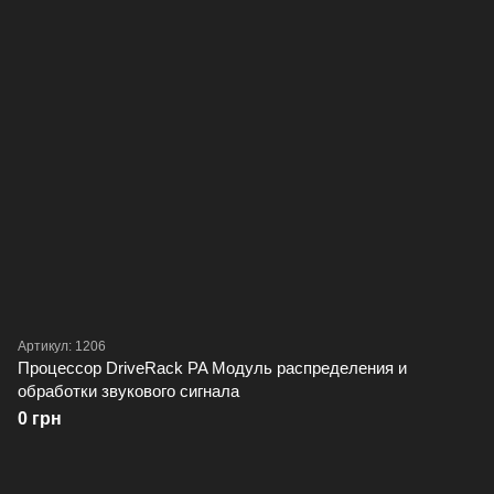
Артикул: 1206
Процессор DriveRack PA Модуль распределения и
обработки звукового сигнала
0 грн