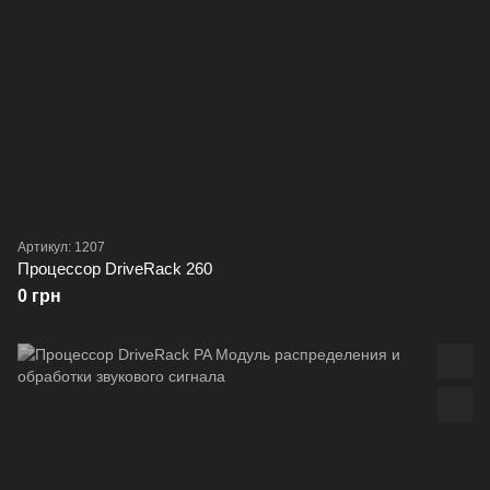
Артикул: 1207
Процессор DriveRack 260
0 грн