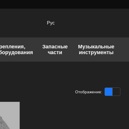
Рус
крепления,
Запасные
Музыкальные
оборудования
части
инструменты
Отображение: