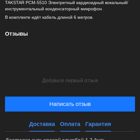
TAKSTAR PCM-5510 Электретный кардиоидный вокальный/
инструментальный конденсаторный микрофон.
В комплекте идёт кабель длиной 6 метров.
Отзывы
Добавьте первый отзыв
Написать отзыв
Доставка
Оплата
Гарантия