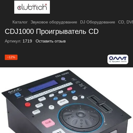
Каталог
Звуковое оборудование
DJ Оборудование
CD, DV
CDJ1000 Проигрыватель CD
Артикул:
1719
Оставить отзыв
−12%