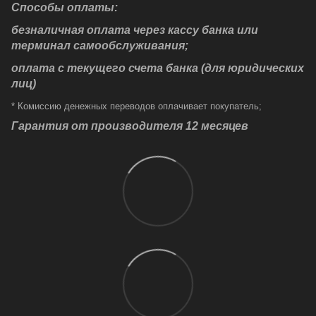
Способы оплаты:
безналичная оплата через кассу банка или
терминал самообслуживания;
оплата с текущего счета банка (для юридических
лиц)
* Комиссию денежных переводов оплачивает покупатель;
Гарантия от производителя 12 месяцев