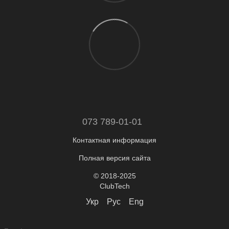
073 789-01-01
Контактная информация
Полная версия сайта
© 2018-2025
ClubTech
Укр
Рус
Eng