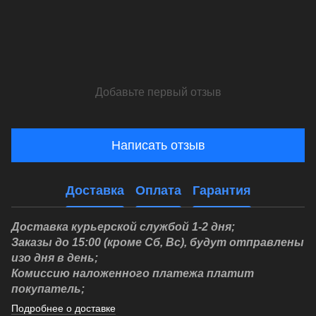
Добавьте первый отзыв
Написать отзыв
Доставка
Оплата
Гарантия
Доставка курьерской службой 1-2 дня;
Заказы до 15:00 (кроме Сб, Вс), будут отправлены
изо дня в день;
Комиссию наложенного платежа платит
покупатель;
Подробнее о доставке