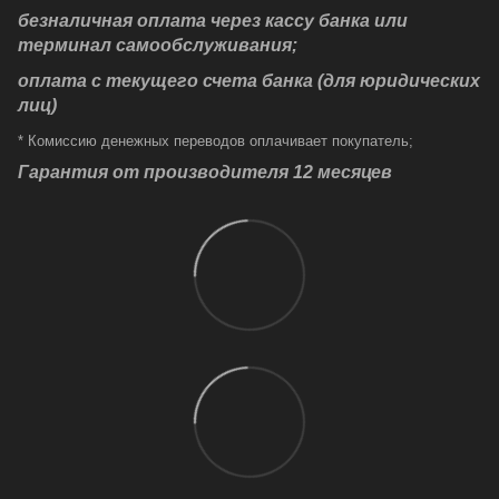
безналичная оплата через кассу банка или
терминал самообслуживания;
оплата с текущего счета банка (для юридических
лиц)
* Комиссию денежных переводов оплачивает покупатель;
Гарантия от производителя 12 месяцев