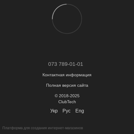
073 789-01-01
Контактная информация
Полная версия сайта
© 2018-2025
ClubTech
Укр
Рус
Eng
Платформа для создания интернет-магазинов