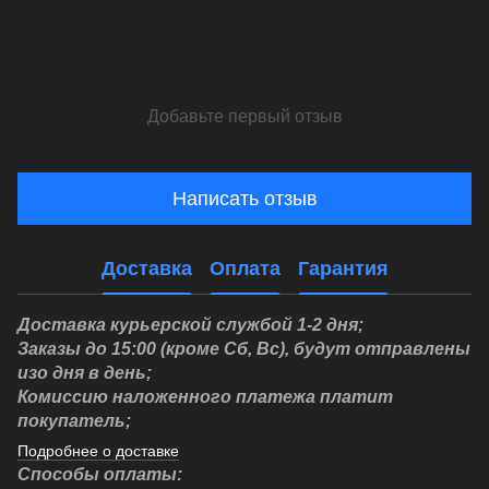
Добавьте первый отзыв
Написать отзыв
Доставка
Оплата
Гарантия
Доставка курьерской службой 1-2 дня;
Заказы до 15:00 (кроме Сб, Вс), будут отправлены
изо дня в день;
Комиссию наложенного платежа платит
покупатель;
Подробнее о доставке
Способы оплаты: