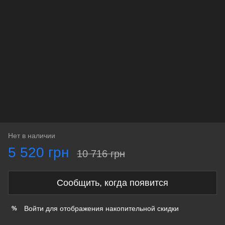
Нет в наличии
5 520 грн
10 716 грн
Сообщить, когда появится
Войти
для отображения накопительной скидки
%